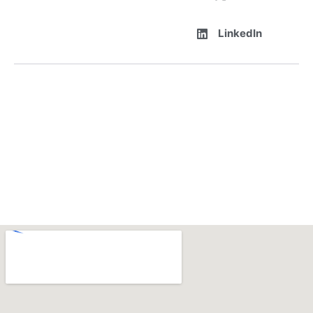
LinkedIn