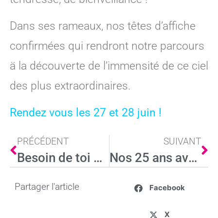
Dans ses rameaux, nos têtes d’affiche
confirmées qui rendront notre parcours
ä la découverte de l’immensité de ce ciel
des plus extraordinaires.
Rendez vous les 27 et 28 juin !
PRÉCÉDENT
SUIVANT
Besoin de toi pour nos 25 ans!
Nos 25 ans avec Naguib
Partager l'article
Facebook
X