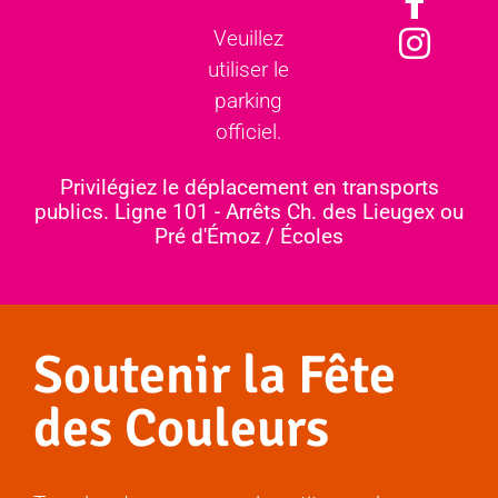
Veuillez
utiliser le
parking
officiel.
Privilégiez le déplacement en transports
publics. Ligne 101 - Arrêts Ch. des Lieugex ou
Pré d'Émoz / Écoles
Soutenir la Fête
des Couleurs