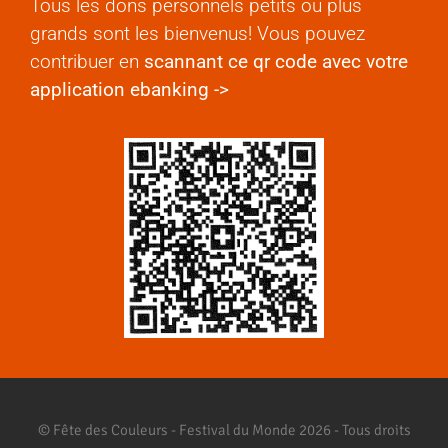
Tous les dons personnels petits ou plus
grands sont les bienvenus! Vous pouvez
contribuer en
scannant ce qr code avec votre
application ebanking ->
© Fête des Couleurs - Festival du Monde 2026 - Tous droits