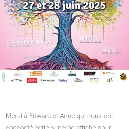
Merci à Edward et Anne qui nous ont
concocté cette superbe affiche pour