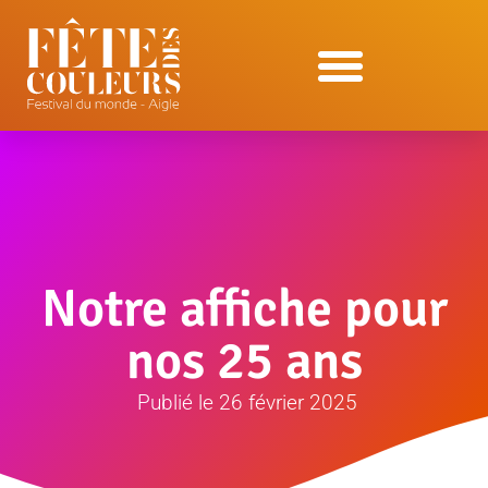
Notre affiche pour
nos 25 ans
Publié le
26 février 2025