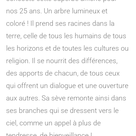
nos 25 ans. Un arbre lumineux et
coloré ! Il prend ses racines dans la
terre, celle de tous les humains de tous
les horizons et de toutes les cultures ou
religion. Il se nourrit des différences,
des apports de chacun, de tous ceux
qui offrent un dialogue et une ouverture
aux autres. Sa sève remonte ainsi dans
ses branches qui se dressent vers le
ciel, comme un appel à plus de
tendresse, de bienveillance !