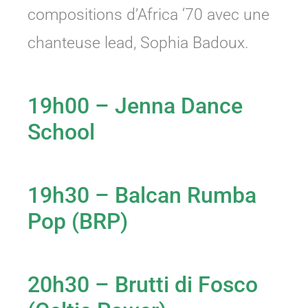
compositions d’Africa ‘70 avec une
chanteuse lead, Sophia Badoux.
19h00 – Jenna Dance
School
19h30 – Balcan Rumba
Pop (BRP)
20h30 – Brutti di Fosco