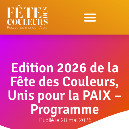
Edition 2026 de la
Fête des Couleurs,
Unis pour la PAIX –
Programme
Publié le
28 mai 2026