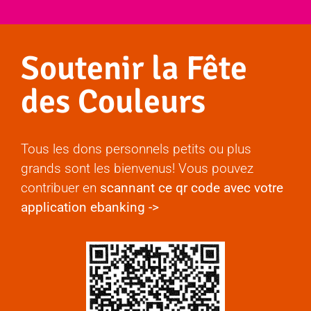
Soutenir la Fête
des Couleurs
Tous les dons personnels petits ou plus
grands sont les bienvenus! Vous pouvez
contribuer en
scannant ce qr code avec votre
application ebanking ->