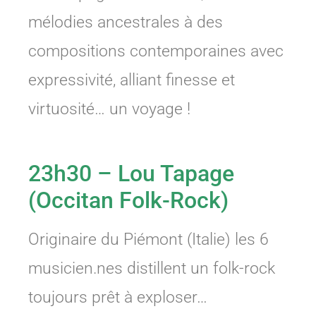
mélodies ancestrales à des
compositions contemporaines avec
expressivité, alliant finesse et
virtuosité… un voyage !
23h30 – Lou Tapage
(Occitan Folk-Rock)
Originaire du Piémont (Italie) les 6
musicien.nes distillent un folk-rock
toujours prêt à exploser…