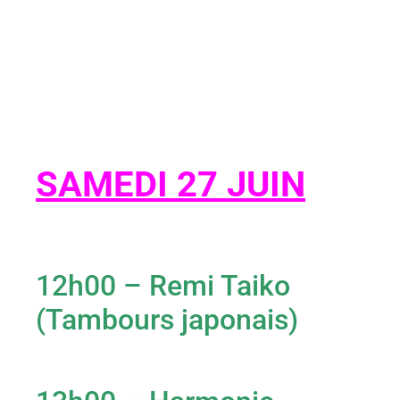
SAMEDI 27 JUIN
12h00 – Remi Taiko
(Tambours japonais)