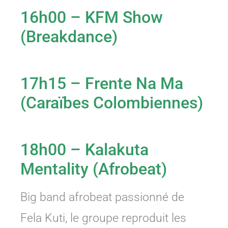
16h00 – KFM Show
(Breakdance)
17h15 – Frente Na Ma
(Caraïbes Colombiennes)
18h00 – Kalakuta
Mentality (Afrobeat)
Big band afrobeat passionné de
Fela Kuti, le groupe reproduit les