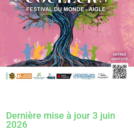
Dernière mise à jour 3 juin
2026