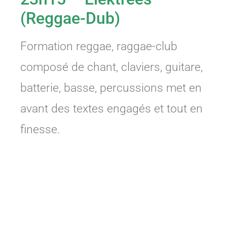
(Reggae-Dub)
Formation reggae, raggae-club
composé de chant, claviers, guitare,
batterie, basse, percussions met en
avant des textes engagés et tout en
finesse.