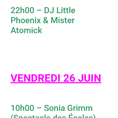
22h00 – DJ Little
Phoenix & Mister
Atomick
VENDREDI 26 JUIN
10h00 – Sonia Grimm