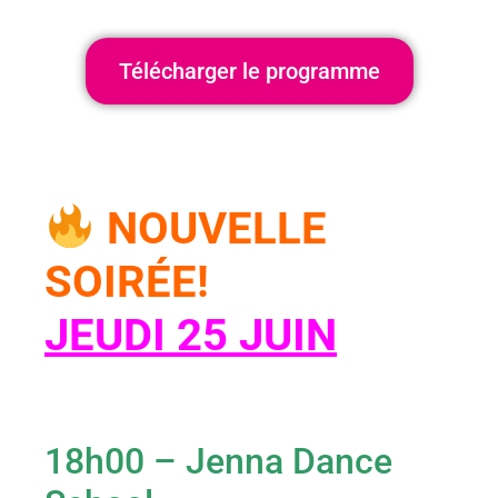
Télécharger le programme
NOUVELLE
SOIRÉE!
JEUDI 25 JUIN
18h00 – Jenna Dance