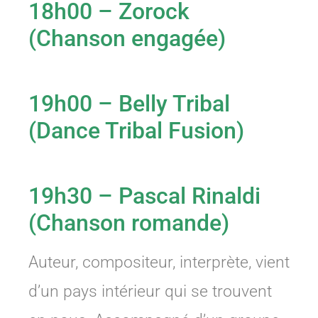
18h00 – Zorock
(Chanson engagée)
19h00 – Belly Tribal
(Dance Tribal Fusion)
19h30 – Pascal Rinaldi
(Chanson romande)
Auteur, compositeur, interprète, vient
d’un pays intérieur qui se trouvent