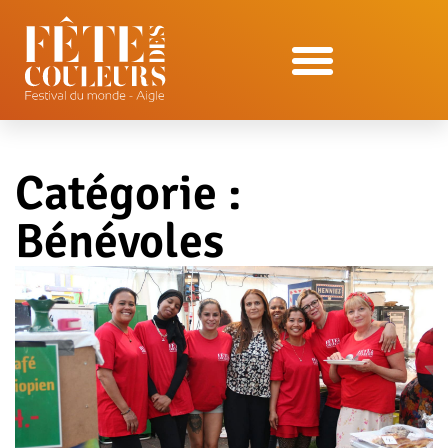
Catégorie :
Bénévoles