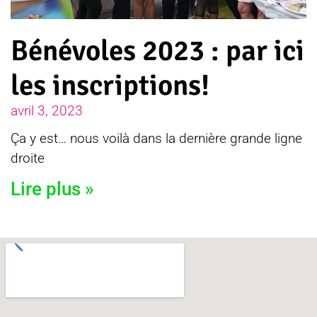
Bénévoles 2023 : par ici
les inscriptions!
avril 3, 2023
Ça y est… nous voilà dans la dernière grande ligne
droite
Lire plus »