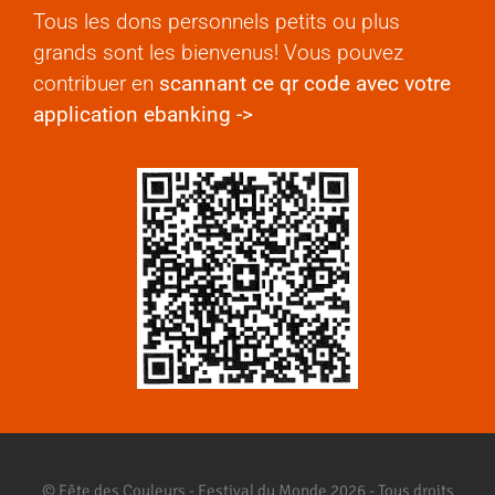
Tous les dons personnels petits ou plus
grands sont les bienvenus! Vous pouvez
contribuer en
scannant ce qr code avec votre
application ebanking ->
© Fête des Couleurs - Festival du Monde 2026 - Tous droits