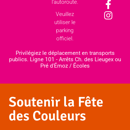
l’autoroute.
Veuillez
utiliser le
parking
officiel.
Privilégiez le déplacement en transports
publics. Ligne 101 - Arrêts Ch. des Lieugex ou
Pré d'Émoz / Écoles
Soutenir la Fête
des Couleurs